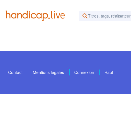
Rechercher des vidéos ou d
Contact
Mentions légales
Connexion
Haut