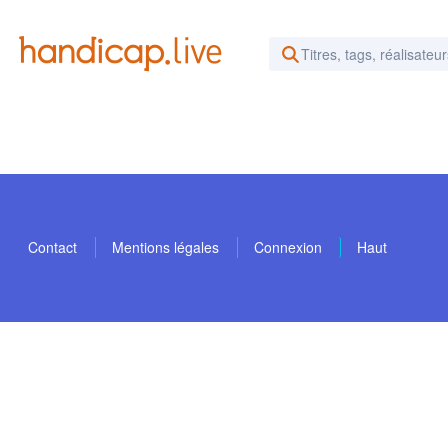
Rechercher des vidéos ou d
Contact
Mentions légales
Connexion
Haut