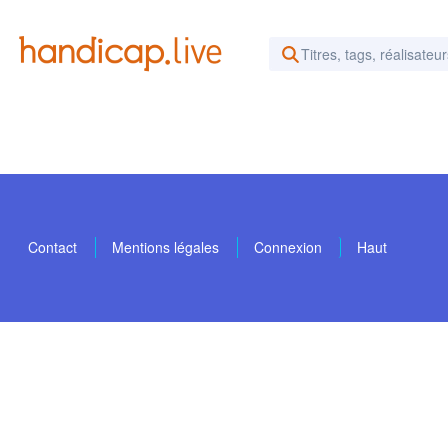
Rechercher des vidéos ou d
Contact
Mentions légales
Connexion
Haut