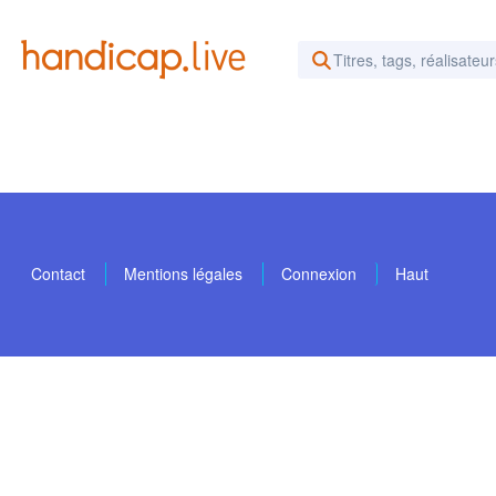
Rechercher des vidéos ou d
Contact
Mentions légales
Connexion
Haut