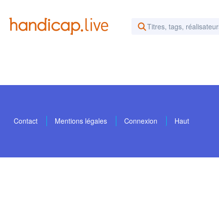
Rechercher des vidéos ou d
Contact
Mentions légales
Connexion
Haut