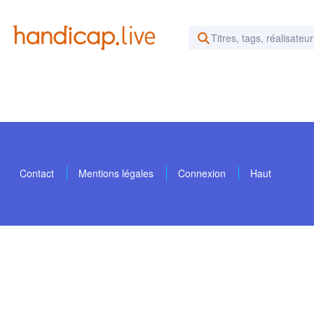
Rechercher des vidéos ou d
Contact
Mentions légales
Connexion
Haut